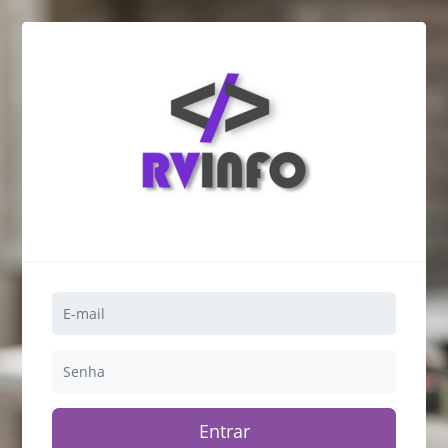
Entrar